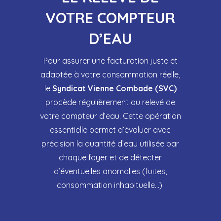
VOTRE COMPTEUR
D’EAU
Pour assurer une facturation juste et
adaptée à votre consommation réelle,
le
Syndicat Vienne Combade (SVC)
procède régulièrement au relevé de
votre compteur d’eau. Cette opération
essentielle permet d’évaluer avec
précision la quantité d’eau utilisée par
chaque foyer et de détecter
d’éventuelles anomalies (fuites,
consommation inhabituelle…).