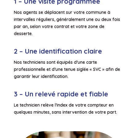
1 – Une visite programmée
Nos agents se déplacent sur votre commune à
intervalles réguliers, généralement une ou deux fois
par an, selon votre contrat et votre zone de
desserte.
2 – Une identification claire
Nos techniciens sont équipés d’une carte
professionnelle et d’une tenue siglée « SVC » afin de
garantir leur identification.
3 – Un relevé rapide et fiable
Le technicien relève l’index de votre compteur en
quelques minutes, sans intervention de votre part.