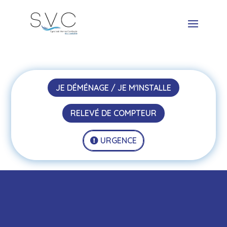
JE DÉMÉNAGE / JE M'INSTALLE
RELEVÉ DE COMPTEUR
URGENCE