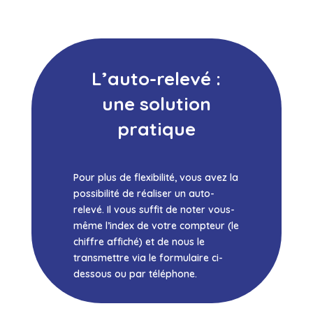
L’auto-relevé :
une solution
pratique
Pour plus de flexibilité, vous avez la
possibilité de réaliser un auto-
relevé. Il vous suffit de noter vous-
même l’index de votre compteur (le
chiffre affiché) et de nous le
transmettre via le formulaire ci-
dessous ou par téléphone.