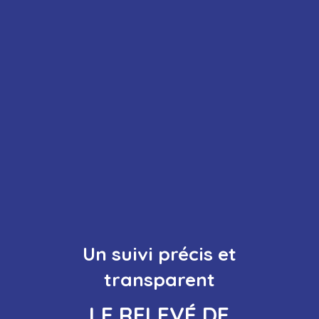
Un suivi précis et
transparent
LE RELEVÉ DE