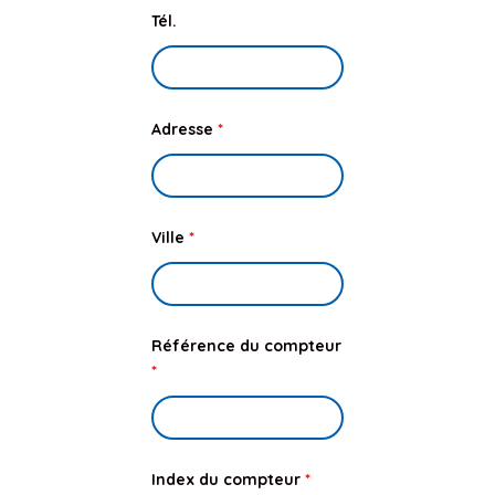
Tél.
Adresse
*
Ville
*
Référence du compteur
*
Index du compteur
*