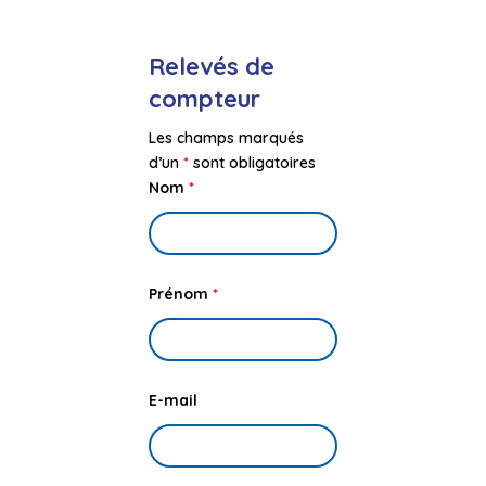
Relevés de
compteur
Les champs marqués
d’un
*
sont obligatoires
Nom
*
Prénom
*
E-mail