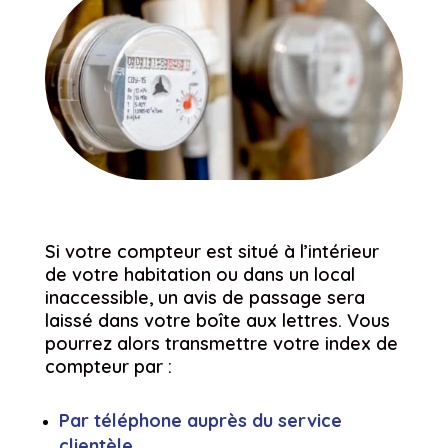
Si votre compteur est situé à l’intérieur
de votre habitation ou dans un local
inaccessible, un avis de passage sera
laissé dans votre boîte aux lettres. Vous
pourrez alors transmettre votre index de
compteur par :
Par téléphone auprès du service
clientèle