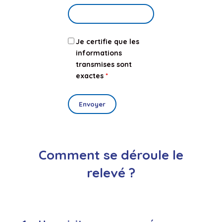
Je certifie que les
informations
transmises sont
exactes
*
Comment se déroule le
relevé ?