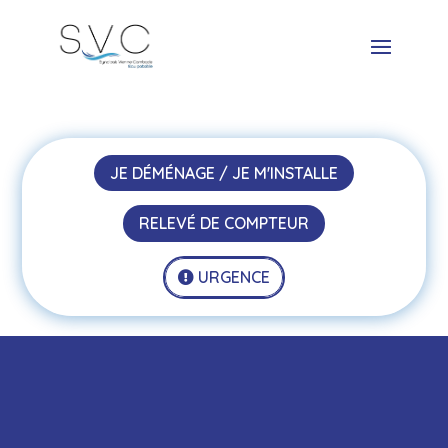
JE DÉMÉNAGE / JE M'INSTALLE
RELEVÉ DE COMPTEUR
URGENCE