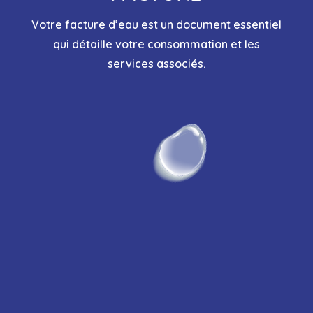
Votre facture d’eau est un document essentiel
qui détaille votre consommation et les
services associés.