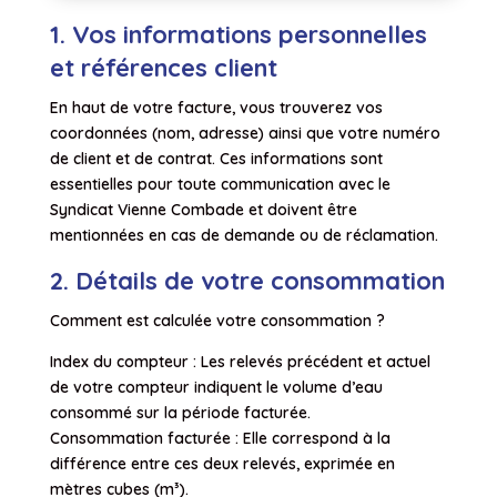
1. Vos informations personnelles
et références client
En haut de votre facture, vous trouverez vos
coordonnées (nom, adresse) ainsi que votre numéro
de client et de contrat. Ces informations sont
essentielles pour toute communication avec le
Syndicat Vienne Combade et doivent être
mentionnées en cas de demande ou de réclamation.
2. Détails de votre consommation
Comment est calculée votre consommation ?
Index du compteur : Les relevés précédent et actuel
de votre compteur indiquent le volume d’eau
consommé sur la période facturée.
Consommation facturée : Elle correspond à la
différence entre ces deux relevés, exprimée en
mètres cubes (m³).