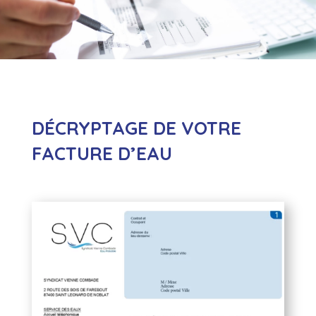
DÉCRYPTAGE DE VOTRE
FACTURE D’EAU