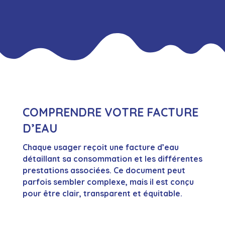
COMPRENDRE VOTRE FACTURE
D’EAU
Chaque usager reçoit une facture d’eau
détaillant sa consommation et les différentes
prestations associées. Ce document peut
parfois sembler complexe, mais il est conçu
pour être clair, transparent et équitable.