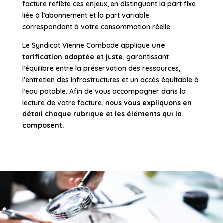
facture reflète ces enjeux, en distinguant la part fixe
liée à l’abonnement et la part variable
correspondant à votre consommation réelle.
Le Syndicat Vienne Combade applique
une
tarification adaptée et juste
, garantissant
l’équilibre entre la préservation des ressources,
l’entretien des infrastructures et un accès équitable à
l’eau potable. Afin de vous accompagner dans la
lecture de votre facture,
nous vous expliquons en
détail chaque rubrique et les éléments qui la
composent.