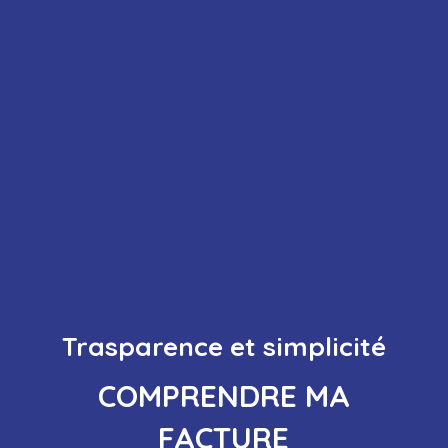
Trasparence et simplicité
COMPRENDRE MA
FACTURE