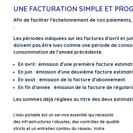
UNE FACTURATION SIMPLE ET PRO
Afin de faciliter l’échelonnement de vos paiements,
:
Les périodes indiquées sur les factures d’avril et j
doivent pas être lues comme une période de consom
consommation de l’année précédente.
En avril
: émission d’une première facture estimat
En juin
: émission d’une deuxième facture estimati
En août
: émission de la facture d’abonnement.
En fin d’année
: émission de la facture de régulari
Les sommes déjà réglées au titre des deux estimatio
L’eau potable est un service essentiel qui nécessite
des infrastructures robustes, des contrôles de qualité
stricts et un entretien continu du réseau. Votre