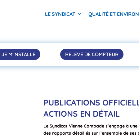
LE SYNDICAT
QUALITÉ ET ENVIRO
 JE M'INSTALLE
RELEVÉ DE COMPTEUR
PUBLICATIONS OFFICIEL
ACTIONS EN DÉTAIL
Le Syndicat Vienne Combade s’engage à une t
des rapports détaillés sur l’ensemble de ses 