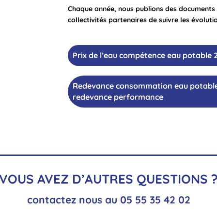
Chaque année, nous publions des documents o
collectivités partenaires de suivre les évoluti
Prix de l’eau compétence eau potable 
Redevance consommation eau potable
redevance performance
VOUS AVEZ D’AUTRES QUESTIONS 
contactez nous au 05 55 35 42 02