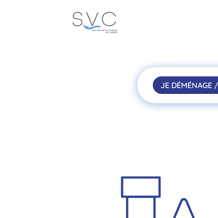
JE DÉMÉNAGE /