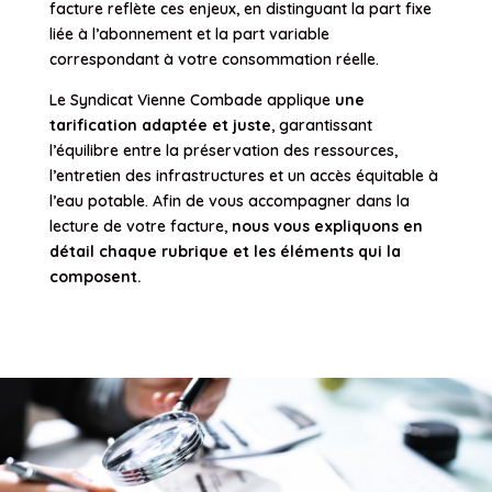
facture reflète ces enjeux, en distinguant la part fixe
liée à l’abonnement et la part variable
correspondant à votre consommation réelle.
Le Syndicat Vienne Combade applique
une
tarification adaptée et juste
, garantissant
l’équilibre entre la préservation des ressources,
l’entretien des infrastructures et un accès équitable à
l’eau potable. Afin de vous accompagner dans la
lecture de votre facture,
nous vous expliquons en
détail chaque rubrique et les éléments qui la
composent.