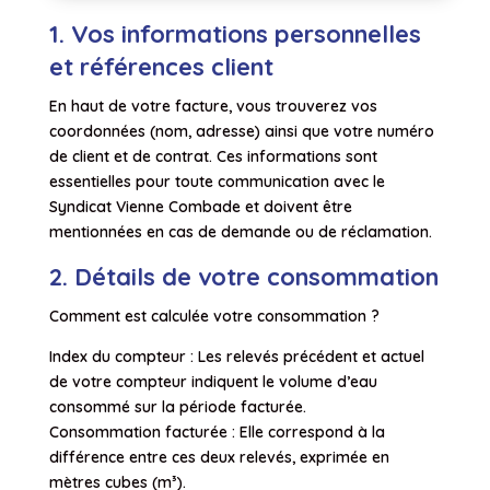
1. Vos informations personnelles
et références client
En haut de votre facture, vous trouverez vos
coordonnées (nom, adresse) ainsi que votre numéro
de client et de contrat. Ces informations sont
essentielles pour toute communication avec le
Syndicat Vienne Combade et doivent être
mentionnées en cas de demande ou de réclamation.
2. Détails de votre consommation
Comment est calculée votre consommation ?
Index du compteur : Les relevés précédent et actuel
de votre compteur indiquent le volume d’eau
consommé sur la période facturée.
Consommation facturée : Elle correspond à la
différence entre ces deux relevés, exprimée en
mètres cubes (m³).