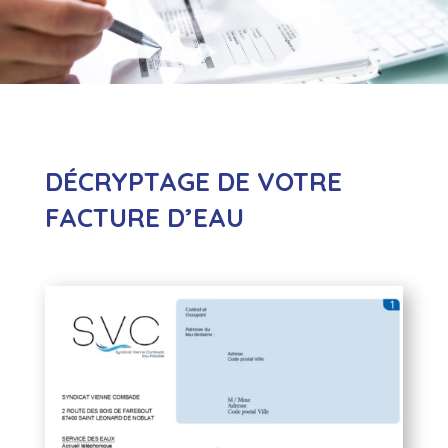
DÉCRYPTAGE DE VOTRE
FACTURE D’EAU