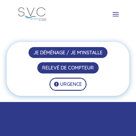
JE DÉMÉNAGE / JE M'INSTALLE
RELEVÉ DE COMPTEUR
URGENCE