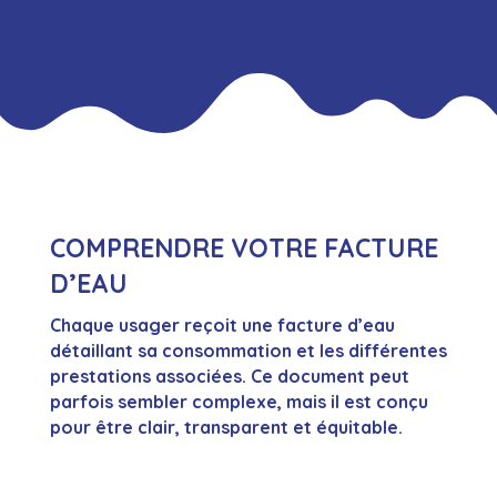
COMPRENDRE VOTRE FACTURE
D’EAU
Chaque usager reçoit une facture d’eau
détaillant sa consommation et les différentes
prestations associées. Ce document peut
parfois sembler complexe, mais il est conçu
pour être clair, transparent et équitable.