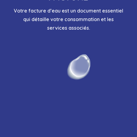
Votre facture d’eau est un document essentiel
qui détaille votre consommation et les
services associés.