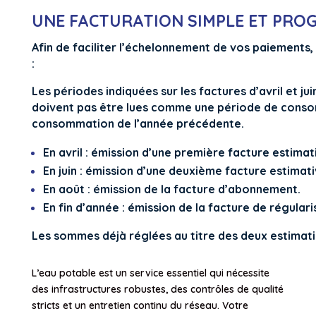
UNE FACTURATION SIMPLE ET PRO
Afin de faciliter l’échelonnement de vos paiements,
:
Les périodes indiquées sur les factures d’avril et j
doivent pas être lues comme une période de consom
consommation de l’année précédente.
En avril
: émission d’une première facture estimat
En juin
: émission d’une deuxième facture estimati
En août
: émission de la facture d’abonnement.
En fin d’année
: émission de la facture de régulari
Les sommes déjà réglées au titre des deux estimatio
L’eau potable est un service essentiel qui nécessite
des infrastructures robustes, des contrôles de qualité
stricts et un entretien continu du réseau. Votre