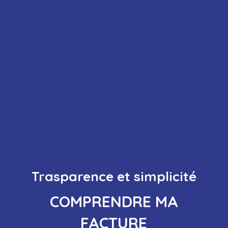
Trasparence et simplicité
COMPRENDRE MA
FACTURE